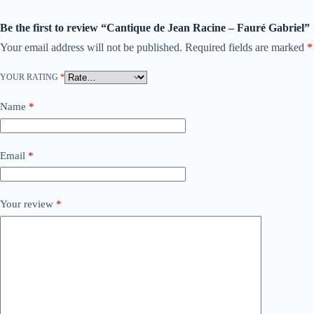
Be the first to review “Cantique de Jean Racine – Fauré Gabriel”
Your email address will not be published.
Required fields are marked
*
YOUR RATING
*
Name
*
Email
*
Your review
*