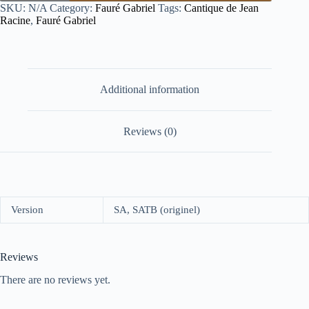
SKU:
N/A
Category:
Fauré Gabriel
Tags:
Cantique de Jean
Racine
,
Fauré Gabriel
Additional information
Reviews (0)
Version
SA, SATB (originel)
Reviews
There are no reviews yet.