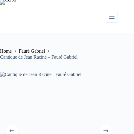
Home
Fauré Gabriel
Cantique de Jean Racine – Fauré Gabriel