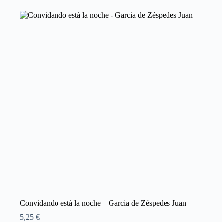
Convidando está la noche – Garcia de Zéspedes Juan
5,25
€